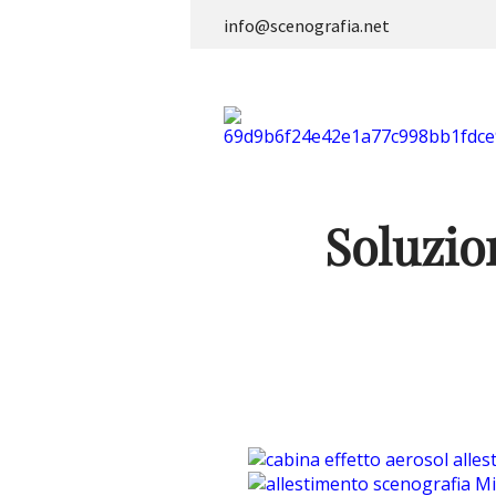
info@scenografia.net
Soluzio